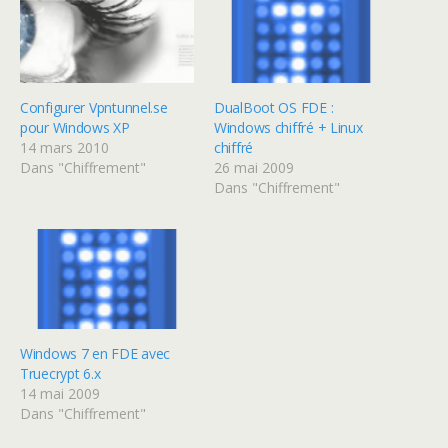
Configurer Vpntunnel.se
DualBoot OS FDE :
pour Windows XP
Windows chiffré + Linux
14 mars 2010
chiffré
Dans "Chiffrement"
26 mai 2009
Dans "Chiffrement"
Windows 7 en FDE avec
Truecrypt 6.x
14 mai 2009
Dans "Chiffrement"