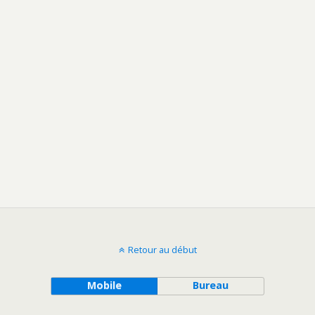
Retour au début
Mobile
Bureau