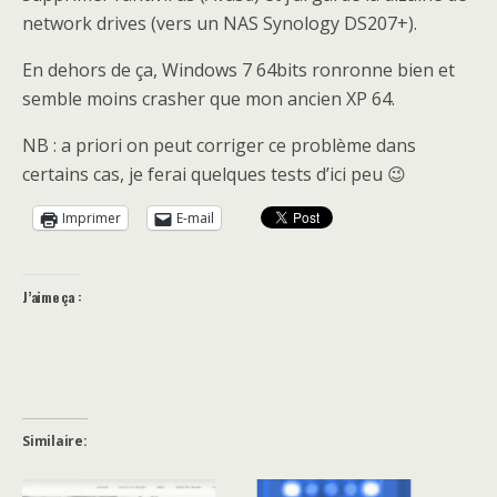
network drives (vers un NAS Synology DS207+).
En dehors de ça, Windows 7 64bits ronronne bien et
semble moins crasher que mon ancien XP 64.
NB : a priori on peut corriger ce problème dans
certains cas, je ferai quelques tests d’ici peu 😉
Imprimer
E-mail
J’aime ça :
Similaire