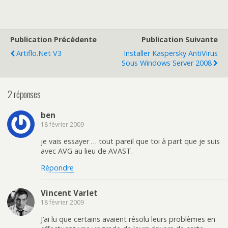
Publication Précédente
Publication Suivante
Artiflo.net V3
Installer Kaspersky AntiVirus
Sous Windows Server 2008
2 réponses
ben
18 février 2009
je vais essayer … tout pareil que toi à part que je suis
avec AVG au lieu de AVAST.
Répondre
Vincent Varlet
18 février 2009
J’ai lu que certains avaient résolu leurs problèmes en