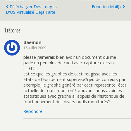
Télécharger Des Images
Fonction Mail();
D'OS Virtualisé Déjà Faite
1 réponse
daemon
16 juillet 2009
please j’aimerais bien avoir un document qui me
parle un peu plus de cacti avec capture d’ecran
…..etc…..
est ce que les graphes de cacti reagisse avec les
états de l’équipement supervisé?(jeu de couleurs par
exemple) le graphe généré par cacti represente l’état
actuelle de l’outil monitoré? pouvons nous avoir les
statistiques avec graphe a l’appuis de l’historique de
fonctionnement des divers outils monitorés?
Répondre