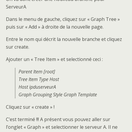
ServeurA
Dans le menu de gauche, cliquez sur « Graph Tree »
puis sur « Add » à droite de la nouvelle page.
Entre le nom qui décrit la nouvelle branche et cliquez
sur create.
Ajouter un « Tree Item » et selectionné ceci :
Parent Item
[root]
Tree Item Type
Host
Host
ipduserveurA
Graph Grouping Style
Graph Template
Cliquez sur « create » !
C’est terminé !!! A présent vous pouvez aller sur
l’onglet « Graph » et selectionner le serveur A. Il ne