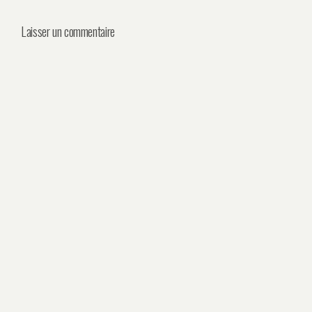
Laisser un commentaire