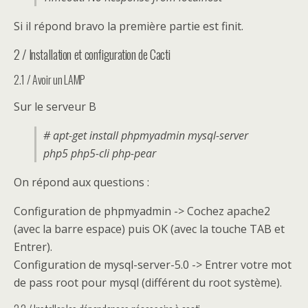
Si il répond bravo la première partie est finit.
2 / Installation et configuration de Cacti
2.1 / Avoir un LAMP
Sur le serveur B
# apt-get install phpmyadmin mysql-server
php5 php5-cli php-pear
On répond aux questions :
Configuration de phpmyadmin -> Cochez apache2
(avec la barre espace) puis OK (avec la touche TAB et
Entrer).
Configuration de mysql-server-5.0 -> Entrer votre mot
de pass root pour mysql (différent du root système).