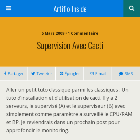
Artiflo Inside
5 Mars 2009 • 1 Commentaire
Supervision Avec Cacti
Partager
Tweeter
Épingler
E-mail
SMS
Aller un petit tuto classique parmi les classiques : Un
tuto d’installation et d’utilisation de cacti. Il y a 2
serveurs, le supervisé (A) et le superviseur (B) avec
simplement comme paramètre a surveillé le CPU/RAM
et BP. Je reviendrais dans un prochain post pour
approfondir le monitoring.