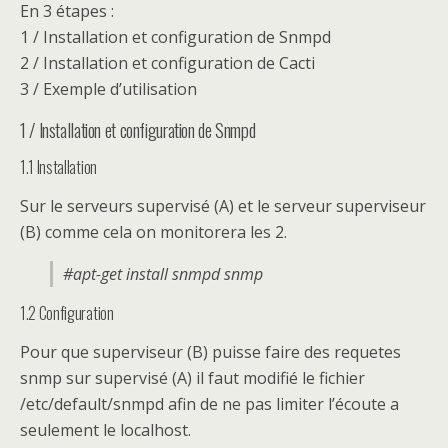
En 3 étapes :
1 / Installation et configuration de Snmpd
2 / Installation et configuration de Cacti
3 / Exemple d’utilisation
1 / Installation et configuration de Snmpd
1.1 Installation
Sur le serveurs supervisé (A) et le serveur superviseur
(B) comme cela on monitorera les 2.
#apt-get install snmpd snmp
1.2 Configuration
Pour que superviseur (B) puisse faire des requetes
snmp sur supervisé (A) il faut modifié le fichier
/etc/default/snmpd afin de ne pas limiter l’écoute a
seulement le localhost.