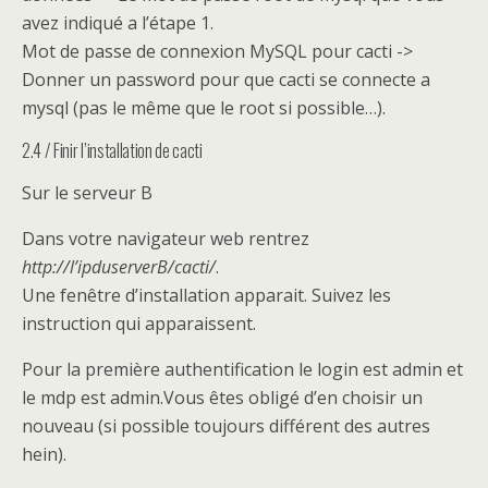
avez indiqué a l’étape 1.
Mot de passe de connexion MySQL pour cacti ->
Donner un password pour que cacti se connecte a
mysql (pas le même que le root si possible…).
2.4 / Finir l’installation de cacti
Sur le serveur B
Dans votre navigateur web rentrez
http://l’ipduserverB/cacti/
.
Une fenêtre d’installation apparait. Suivez les
instruction qui apparaissent.
Pour la première authentification le login est admin et
le mdp est admin.Vous êtes obligé d’en choisir un
nouveau (si possible toujours différent des autres
hein).