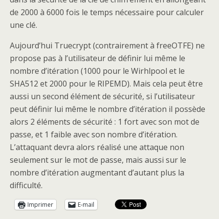
de 2000 à 6000 fois le temps nécessaire pour calculer
une clé.
Aujourd’hui Truecrypt (contrairement à freeOTFE) ne
propose pas à l’utilisateur de définir lui même le
nombre d’itération (1000 pour le Wirhlpool et le
SHA512 et 2000 pour le RIPEMD). Mais cela peut être
aussi un second élément de sécurité, si l’utilisateur
peut définir lui même le nombre d’itération il possède
alors 2 éléments de sécurité : 1 fort avec son mot de
passe, et 1 faible avec son nombre d’itération.
L’attaquant devra alors réalisé une attaque non
seulement sur le mot de passe, mais aussi sur le
nombre d’itération augmentant d’autant plus la
difficulté.
Imprimer
E-mail