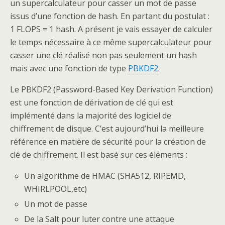
un supercalculateur pour casser un mot de passe
issus d’une fonction de hash. En partant du postulat :
1 FLOPS = 1 hash. A présent je vais essayer de calculer
le temps nécessaire à ce même supercalculateur pour
casser une clé réalisé non pas seulement un hash
mais avec une fonction de type
PBKDF2
.
Le PBKDF2 (Password-Based Key Derivation Function)
est une fonction de dérivation de clé qui est
implémenté dans la majorité des logiciel de
chiffrement de disque. C’est aujourd’hui la meilleure
référence en matière de sécurité pour la création de
clé de chiffrement. Il est basé sur ces éléments :
Un algorithme de HMAC (SHA512, RIPEMD,
WHIRLPOOL,etc)
Un mot de passe
De la Salt pour luter contre une attaque