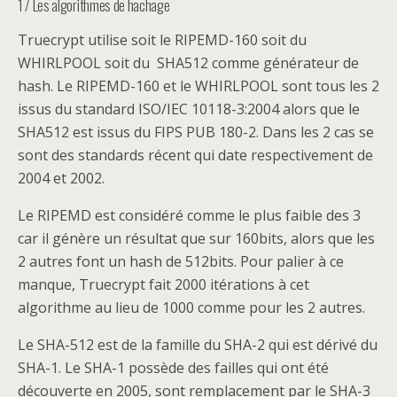
1 / Les algorithmes de hachage
Truecrypt utilise soit le RIPEMD-160 soit du
WHIRLPOOL soit du SHA512 comme générateur de
hash. Le RIPEMD-160 et le WHIRLPOOL sont tous les 2
issus du standard ISO/IEC 10118-3:2004 alors que le
SHA512 est issus du FIPS PUB 180-2. Dans les 2 cas se
sont des standards récent qui date respectivement de
2004 et 2002.
Le RIPEMD est considéré comme le plus faible des 3
car il génère un résultat que sur 160bits, alors que les
2 autres font un hash de 512bits. Pour palier à ce
manque, Truecrypt fait 2000 itérations à cet
algorithme au lieu de 1000 comme pour les 2 autres.
Le SHA-512 est de la famille du SHA-2 qui est dérivé du
SHA-1. Le SHA-1 possède des failles qui ont été
découverte en 2005, sont remplacement par le SHA-3