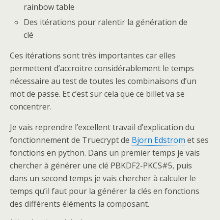
rainbow table
Des itérations pour ralentir la génération de
clé
Ces itérations sont très importantes car elles
permettent d’accroitre considérablement le temps
nécessaire au test de toutes les combinaisons d’un
mot de passe. Et c’est sur cela que ce billet va se
concentrer.
Je vais reprendre l’excellent travail d’explication du
fonctionnement de Truecrypt de
Bjorn Edstrom
et ses
fonctions en python. Dans un premier temps je vais
chercher à générer une clé PBKDF2-PKCS#5, puis
dans un second temps je vais chercher à calculer le
temps qu’il faut pour la générer la clés en fonctions
des différents éléments la composant.