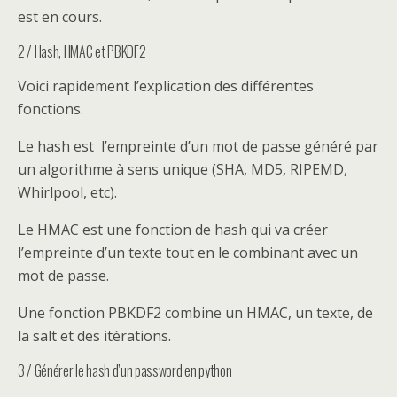
est en cours.
2 / Hash, HMAC et PBKDF2
Voici rapidement l’explication des différentes
fonctions.
Le hash est l’empreinte d’un mot de passe généré par
un algorithme à sens unique (SHA, MD5, RIPEMD,
Whirlpool, etc).
Le HMAC est une fonction de hash qui va créer
l’empreinte d’un texte tout en le combinant avec un
mot de passe.
Une fonction PBKDF2 combine un HMAC, un texte, de
la salt et des itérations.
3 / Générer le hash d’un password en python