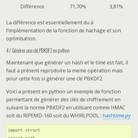
Différence
71,70%
3,81%
La différence est essentiellement du à
l’implémentation de la fonction de hachage et son
optimisation.
4 / Générer une clé PBKDF2 en python
Maintenant que générer un hash et le timé est fait, il
faut a présent reproduire la meme opération mais
pour cette fois si générer une clé PBKDF2.
Voici a présent en python un exemple de fonction
permettant de générer des clés de chiffrement en
suivant la norme PBKDF2 en utilisant comme HMAC
soit du RIPEMD-160 soit du WHIRLPOOL :
hashtime.py
import struct
