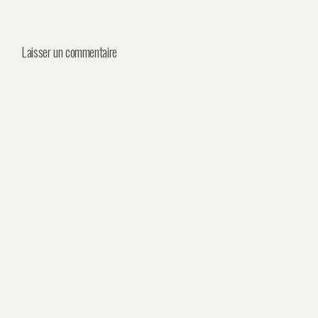
Laisser un commentaire