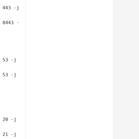
 443 -j 
 8443 -
 53 -j 
 53 -j 
 20 -j 
 21 -j 