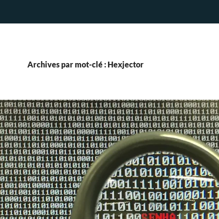
Archives par mot-clé : Hexjector