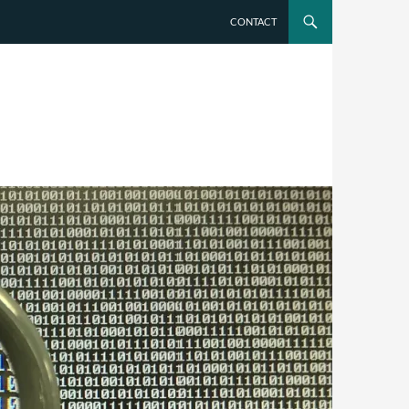
CONTACT