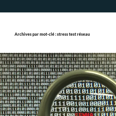
Archives par mot-clé : stress test réseau