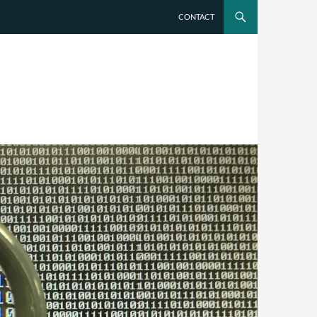
CONTACT