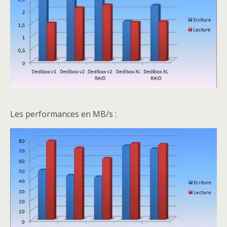
Les performances en MB/s :