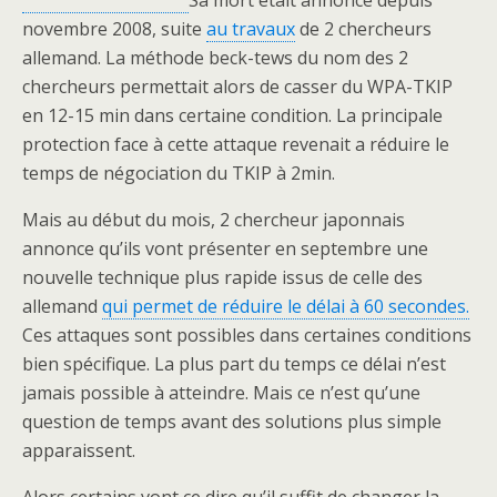
Sa mort était annoncé depuis
novembre 2008, suite
au travaux
de 2 chercheurs
allemand. La méthode beck-tews du nom des 2
chercheurs permettait alors de casser du WPA-TKIP
en 12-15 min dans certaine condition. La principale
protection face à cette attaque revenait a réduire le
temps de négociation du TKIP à 2min.
Mais au début du mois, 2 chercheur japonnais
annonce qu’ils vont présenter en septembre une
nouvelle technique plus rapide issus de celle des
allemand
qui permet de réduire le délai à 60 secondes.
Ces attaques sont possibles dans certaines conditions
bien spécifique. La plus part du temps ce délai n’est
jamais possible à atteindre. Mais ce n’est qu’une
question de temps avant des solutions plus simple
apparaissent.