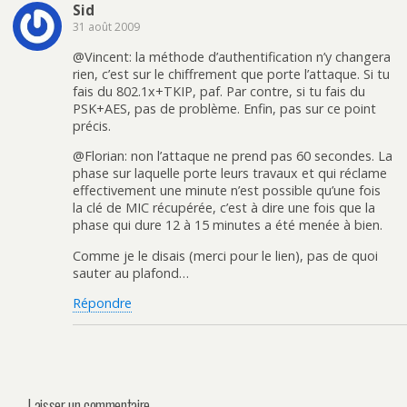
Sid
31 août 2009
@Vincent: la méthode d’authentification n’y changera
rien, c’est sur le chiffrement que porte l’attaque. Si tu
fais du 802.1x+TKIP, paf. Par contre, si tu fais du
PSK+AES, pas de problème. Enfin, pas sur ce point
précis.
@Florian: non l’attaque ne prend pas 60 secondes. La
phase sur laquelle porte leurs travaux et qui réclame
effectivement une minute n’est possible qu’une fois
la clé de MIC récupérée, c’est à dire une fois que la
phase qui dure 12 à 15 minutes a été menée à bien.
Comme je le disais (merci pour le lien), pas de quoi
sauter au plafond…
Répondre
Laisser un commentaire