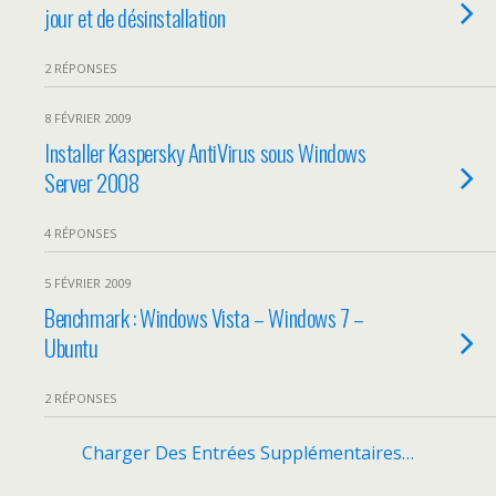
jour et de désinstallation
2 RÉPONSES
8 FÉVRIER 2009
Installer Kaspersky AntiVirus sous Windows
Server 2008
4 RÉPONSES
5 FÉVRIER 2009
Benchmark : Windows Vista – Windows 7 –
Ubuntu
2 RÉPONSES
Charger Des Entrées Supplémentaires…