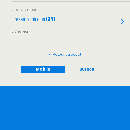
7 OCTOBRE 2009
Présentation d’un GPU
7 RÉPONSES
Retour au début
Mobile
Bureau