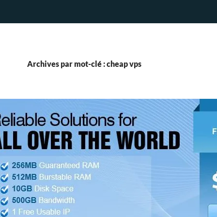
Archives par mot-clé : cheap vps