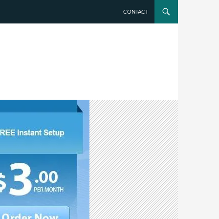
CONTACT