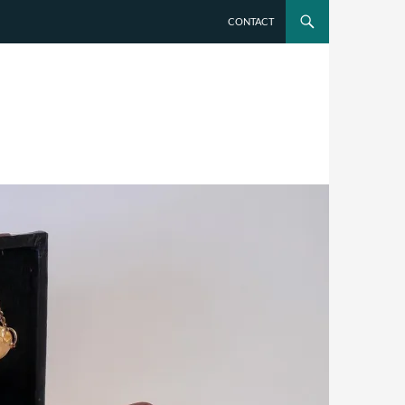
CONTACT