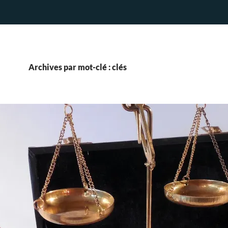
Archives par mot-clé : clés