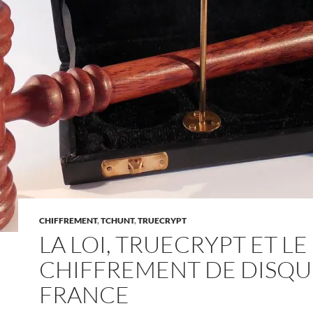
CHIFFREMENT
,
TCHUNT
,
TRUECRYPT
LA LOI, TRUECRYPT ET LE
CHIFFREMENT DE DISQU
FRANCE