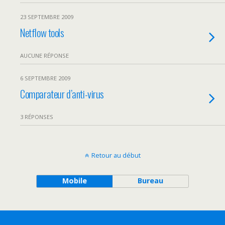
23 SEPTEMBRE 2009
Netflow tools
AUCUNE RÉPONSE
6 SEPTEMBRE 2009
Comparateur d’anti-virus
3 RÉPONSES
Retour au début
Mobile
Bureau