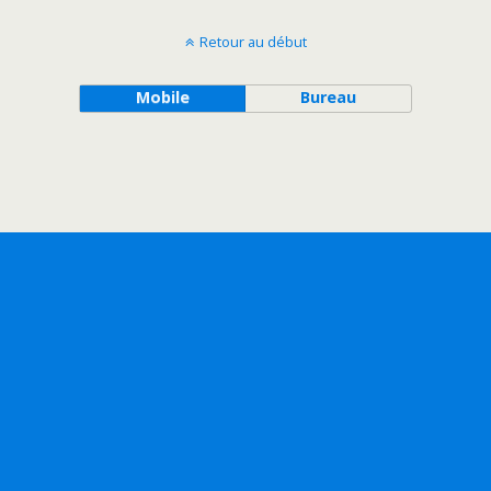
Retour au début
Mobile
Bureau