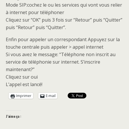
Mode SIP:cochez le ou les services qui vont vous relier
à internet pour téléphoner
Cliquez sur “OK” puis 3 fois sur “Retour” puis “Quitter”
puis “Retour” puis “Quitter”.
Enfin pour appeler un correspondant Appuyez sur la
touche centrale puis appeler > appel internet
Si vous avez le message: “Téléphone non inscrit au
service de téléphonie sur internet. S’inscrire
maintenant?”
Cliquez sur oui
L’appel est lancé!
Imprimer
E-mail
J’aime ça :