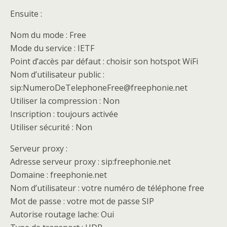
Ensuite :
Nom du mode : Free
Mode du service : IETF
Point d’accès par défaut : choisir son hotspot WiFi
Nom d’utilisateur public :
sip:NumeroDeTelephoneFree@freephonie.net
Utiliser la compression : Non
Inscription : toujours activée
Utiliser sécurité : Non
Serveur proxy :
Adresse serveur proxy : sip:freephonie.net
Domaine : freephonie.net
Nom d’utilisateur : votre numéro de téléphone free
Mot de passe : votre mot de passe SIP
Autorise routage lache: Oui