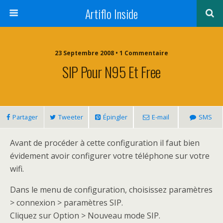
Artiflo Inside
23 Septembre 2008 • 1 Commentaire
SIP Pour N95 Et Free
Partager
Tweeter
Épingler
E-mail
SMS
Avant de procéder à cette configuration il faut bien
évidement avoir configurer votre téléphone sur votre
wifi.
Dans le menu de configuration, choisissez paramètres
> connexion > paramètres SIP.
Cliquez sur Option > Nouveau mode SIP.