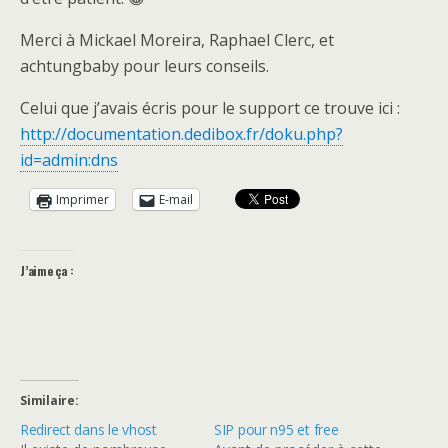
Merci à Mickael Moreira, Raphael Clerc, et
achtungbaby pour leurs conseils.
Celui que j’avais écris pour le support ce trouve ici :
http://documentation.dedibox.fr/doku.php?
id=admin:dns
Imprimer
E-mail
J’aime ça :
Similaire
Redirect dans le vhost
SIP pour n95 et free