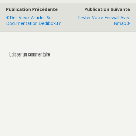
Publication Précédente
Publication Suivante
Des Vieux Articles Sur
Tester Votre Firewall Avec
Documentation.dedibox.fr
Nmap
Laisser un commentaire