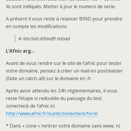
ils sont indiqués. Metter à jour le numero de serie.
A présent il vous reste à relancer BIND pour prendre
en compte les modifications.
# /etc/init.d/bind9 reload
L’Afnic arg…
Avant de vous rendre sur le site de l’afnic pour tester
votre domaine, pensez à créer un mail en postmaster
(faite un catch-all) sur le domaine en .fr.
Après avoir attendu les 24h réglementaires, il vous
reste l’étape si redoutée du passage du test
zonecheck de l’afnic ici
http://www.afnic.fr/outils/zonecheck/form
* Dans « zone » rentrer votre domaine sans www, ni