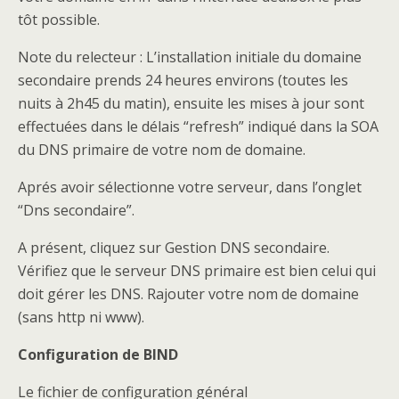
tôt possible.
Note du relecteur : L’installation initiale du domaine
secondaire prends 24 heures environs (toutes les
nuits à 2h45 du matin), ensuite les mises à jour sont
effectuées dans le délais “refresh” indiqué dans la SOA
du DNS primaire de votre nom de domaine.
Aprés avoir sélectionne votre serveur, dans l’onglet
“Dns secondaire”.
A présent, cliquez sur Gestion DNS secondaire.
Vérifiez que le serveur DNS primaire est bien celui qui
doit gérer les DNS. Rajouter votre nom de domaine
(sans http ni www).
Configuration de BIND
Le fichier de configuration général