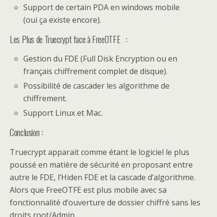
Support de certain PDA en windows mobile
(oui ça existe encore).
Les Plus de Truecrypt face à FreeOTFE :
Gestion du FDE (Full Disk Encryption ou en
français chiffrement complet de disque).
Possibilité de cascader les algorithme de
chiffrement.
Support Linux et Mac.
Conclusion :
Truecrypt apparait comme étant le logiciel le plus
poussé en matière de sécurité en proposant entre
autre le FDE, l’Hiden FDE et la cascade d’algorithme.
Alors que FreeOTFE est plus mobile avec sa
fonctionnalité d’ouverture de dossier chiffré sans les
droits root/Admin.