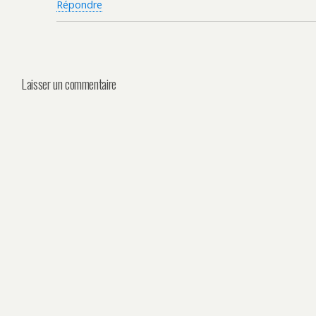
Répondre
Laisser un commentaire