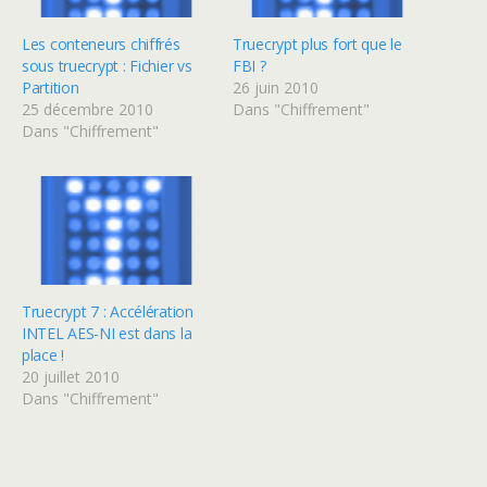
Les conteneurs chiffrés
Truecrypt plus fort que le
sous truecrypt : Fichier vs
FBI ?
Partition
26 juin 2010
25 décembre 2010
Dans "Chiffrement"
Dans "Chiffrement"
Truecrypt 7 : Accélération
INTEL AES-NI est dans la
place !
20 juillet 2010
Dans "Chiffrement"