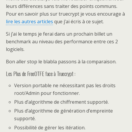
leurs différences sans traiter des points communs.
Pour en savoir plus sur truecrypt je vous encourage à
lire les autres articles
que j’ai écris à ce sujet.
Si j’ai le temps je ferai dans un prochain billet un
benchmark au niveau des performance entre ces 2
logiciels.
Bon aller stop le blabla passons à la comparaison.
Les Plus de FreeOTFE face à Truecrypt :
Version portable ne nécessitant pas les droits
root/Admin pour fonctionner.
Plus d’algorithme de chiffrement supporté.
Plus d’algorithme de génération d’empreinte
supporté.
Possibilité de gérer les itération.