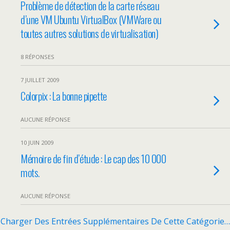
Problème de détection de la carte réseau
d’une VM Ubuntu VirtualBox (VMWare ou
toutes autres solutions de virtualisation)
8 RÉPONSES
7 JUILLET 2009
Colorpix : La bonne pipette
AUCUNE RÉPONSE
10 JUIN 2009
Mémoire de fin d’étude : Le cap des 10 000
mots.
AUCUNE RÉPONSE
Charger Des Entrées Supplémentaires De Cette Catégorie…