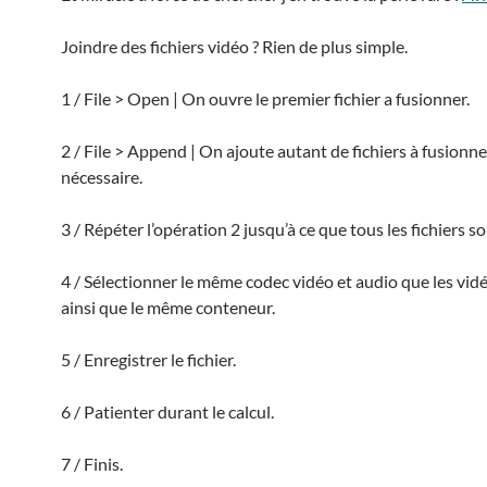
Joindre des fichiers vidéo ? Rien de plus simple.
1 / File > Open | On ouvre le premier fichier a fusionner.
2 / File > Append | On ajoute autant de fichiers à fusionn
nécessaire.
3 / Répéter l’opération 2 jusqu’à ce que tous les fichiers so
4 / Sélectionner le même codec vidéo et audio que les vidé
ainsi que le même conteneur.
5 / Enregistrer le fichier.
6 / Patienter durant le calcul.
7 / Finis.