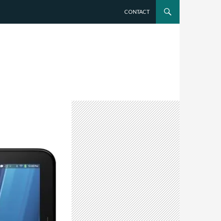
CONTACT