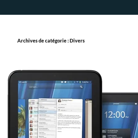
Archives de catégorie : Divers