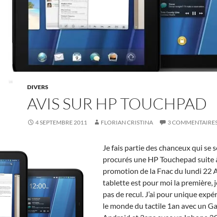
DIVERS
AVIS SUR HP TOUCHPAD
4 SEPTEMBRE 2011
FLORIAN CRISTINA
3 COMMENTAIRE
Je fais partie des chanceux qui se 
procurés une HP Touchepad suite à
promotion de la Fnac du lundi 22 
tablette est pour moi la première, j
pas de recul. J’ai pour unique expé
le monde du tactile 1an avec un Ga