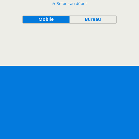
Retour au début
Mobile
Bureau