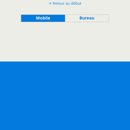
Retour au début
Mobile
Bureau