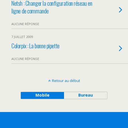
Netsh : Changer la configuration réseau en
ligne de commande
AUCUNE RÉPONSE
7 JUILLET 2009
Colorpix : La bonne pipette
AUCUNE RÉPONSE
Retour au début
Mobile
Bureau