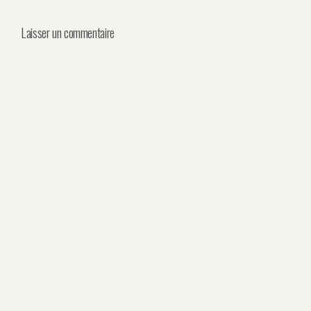
Laisser un commentaire