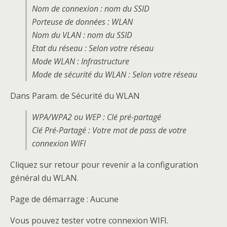
Nom de connexion : nom du SSID
Porteuse de données : WLAN
Nom du VLAN : nom du SSID
Etat du réseau : Selon votre réseau
Mode WLAN : Infrastructure
Mode de sécurité du WLAN : Selon votre réseau
Dans Param. de Sécurité du WLAN
WPA/WPA2 ou WEP : Clé pré-partagé
Clé Pré-Partagé : Votre mot de pass de votre
connexion WIFI
Cliquez sur retour pour revenir a la configuration
général du WLAN.
Page de démarrage : Aucune
Vous pouvez tester votre connexion WIFI.