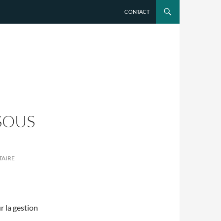
CONTACT
SOUS
TAIRE
r la gestion