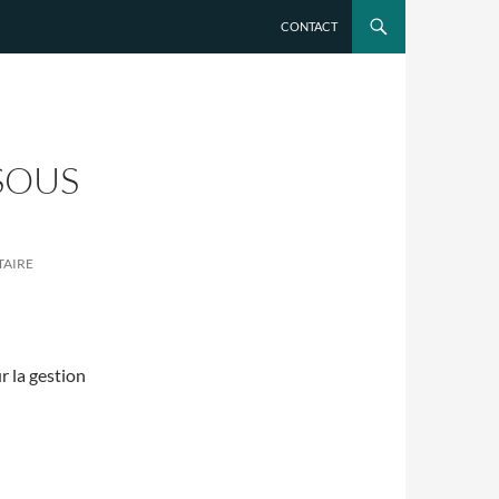
CONTACT
SOUS
TAIRE
r la gestion