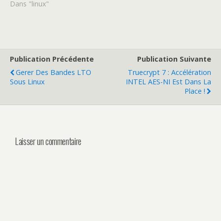
Dans "linux"
Publication Précédente
Publication Suivante
Gerer Des Bandes LTO
Truecrypt 7 : Accélération
Sous Linux
INTEL AES-NI Est Dans La
Place !
Laisser un commentaire