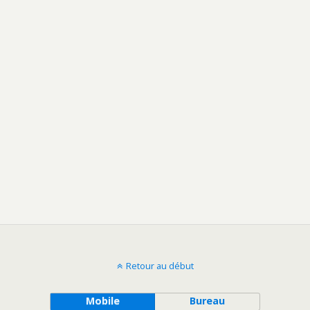
Retour au début
Mobile
Bureau