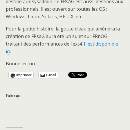
destiné aux sysadmin. Le FRsAG est aussi destinés aux
professionnels. Il est ouvert sur toutes les OS :
Windows, Linux, Solaris, HP-UX, etc.
Pour la petite histoire, la goute d’eau qui amènera la
création de FRsaG aura été un sujet sur FRnOG
traitant des performances de l’ext4.
Il est disponible
ici.
Bonne lecture.
Imprimer
E-mail
J’aime ça :